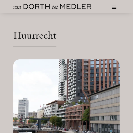
Huurrecht