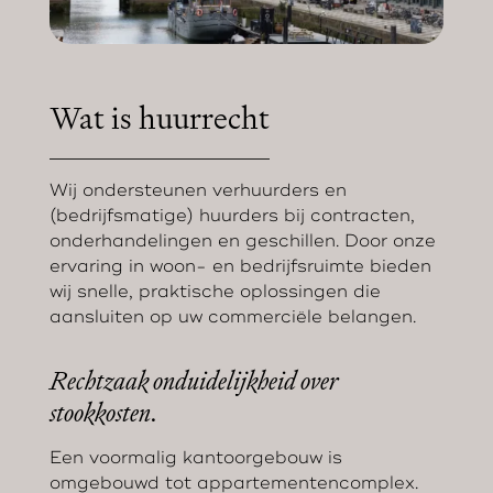
Wat is huurrecht
Wij ondersteunen verhuurders en
(bedrijfsmatige) huurders bij contracten,
onderhandelingen en geschillen. Door onze
ervaring in woon- en bedrijfsruimte bieden
wij snelle, praktische oplossingen die
aansluiten op uw commerciële belangen.
Rechtzaak onduidelijkheid over
stookkosten.
Een voormalig kantoorgebouw is
omgebouwd tot appartementencomplex.