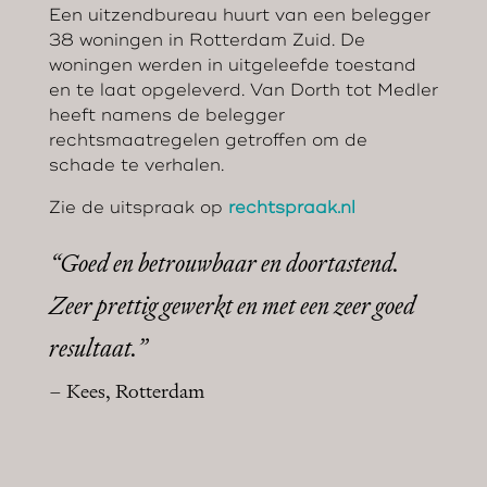
Een uitzendbureau huurt van een belegger
38 woningen in Rotterdam Zuid. De
woningen werden in uitgeleefde toestand
en te laat opgeleverd. Van Dorth tot Medler
heeft namens de belegger
rechtsmaatregelen getroffen om de
schade te verhalen.
Zie de uitspraak op
rechtspraak.nl
“Goed en betrouwbaar en doortastend.
Zeer prettig gewerkt en met een zeer goed
resultaat.”
– Kees, Rotterdam