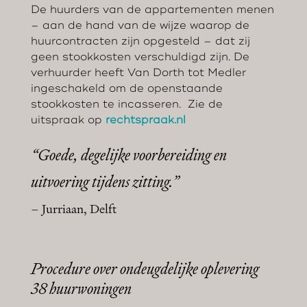
De huurders van de appartementen menen
– aan de hand van de wijze waarop de
huurcontracten zijn opgesteld – dat zij
geen stookkosten verschuldigd zijn. De
verhuurder heeft Van Dorth tot Medler
ingeschakeld om de openstaande
stookkosten te incasseren. Zie de
uitspraak op
rechtspraak.nl
“Goede, degelijke voorbereiding en
uitvoering tijdens zitting.”
– Jurriaan, Delft
Procedure over ondeugdelijke oplevering
38 huurwoningen