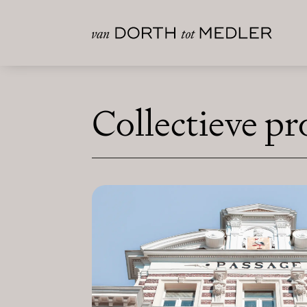
Collectieve p